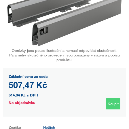
Obrázky jsou pouze ilustrační a nemusí odpovídat skutečnosti.
Parametry skutečného provedení jsou obsaženy v názvu a popisu
produktu.
Základní cena za sada
507,47 Kč
614,04 Kč
s DPH
Na objednávku
Koupit
Značka
Hettich