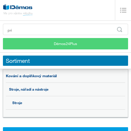
Démos24Plus
Sortiment
Kování a doplňkový materiál
Stroje, nářadí a nástroje
Stroje