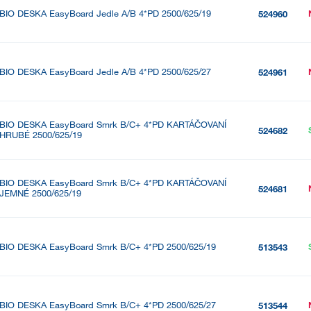
BIO DESKA EasyBoard Jedle A/B 4*PD 2500/625/19
524960
BIO DESKA EasyBoard Jedle A/B 4*PD 2500/625/27
524961
BIO DESKA EasyBoard Smrk B/C+ 4*PD KARTÁČOVANÍ
524682
HRUBÉ 2500/625/19
BIO DESKA EasyBoard Smrk B/C+ 4*PD KARTÁČOVANÍ
524681
JEMNÉ 2500/625/19
BIO DESKA EasyBoard Smrk B/C+ 4*PD 2500/625/19
513543
BIO DESKA EasyBoard Smrk B/C+ 4*PD 2500/625/27
513544