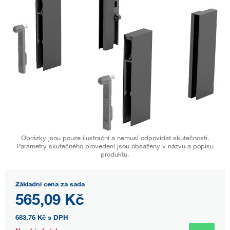
Obrázky jsou pouze ilustrační a nemusí odpovídat skutečnosti.
Parametry skutečného provedení jsou obsaženy v názvu a popisu
produktu.
Základní cena za sada
565,09 Kč
683,76 Kč
s DPH