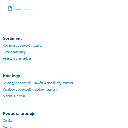
Dokumentace
Sortiment
Kování a doplňkový materiál
Plošné materiály
Hrany, lišty a lepidla
Katalogy
Katalogy dodavatelů - kování a doplňkový materiál
Katalogy dodavatelů - plošné materiály
Manuál k portálu
Podpora prodeje
Ceníky
Návody