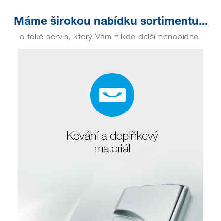
Máme širokou nabídku sortimentu...
a také servis, který Vám nikdo další nenabídne.