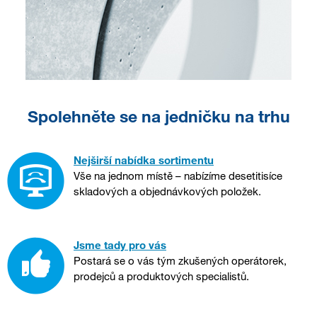
Spolehněte se na jedničku na trhu
Nejširší nabídka sortimentu
Vše na jednom místě – nabízíme desetitisíce
skladových a objednávkových položek.
Jsme tady pro vás
Postará se o vás tým zkušených operátorek,
prodejců a produktových specialistů.