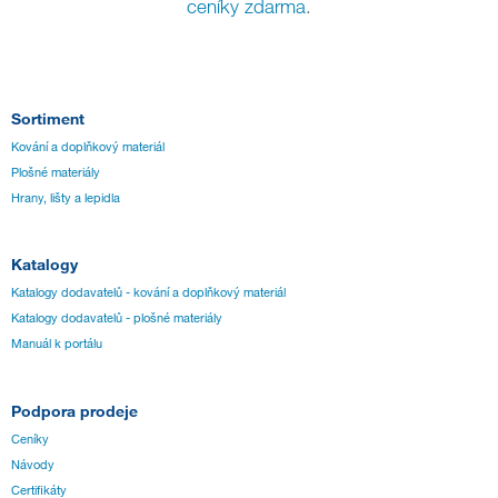
Sortiment
Kování a doplňkový materiál
Plošné materiály
Hrany, lišty a lepidla
Katalogy
Katalogy dodavatelů - kování a doplňkový materiál
Katalogy dodavatelů - plošné materiály
Manuál k portálu
Podpora prodeje
Ceníky
Návody
Certifikáty