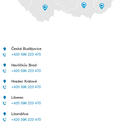
České Budějovice
+420 596 223 470
Havlíčkův Brod
+420 596 223 470
Hradec Králové
+420 596 223 470
Liberec
+420 596 223 470
Litoměřice
+420 596 223 470