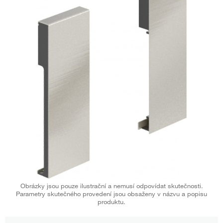
Obrázky jsou pouze ilustrační a nemusí odpovídat skutečnosti.
Parametry skutečného provedení jsou obsaženy v názvu a popisu
produktu.