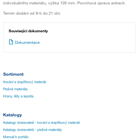
individuálního materiálu, výška 126 mm. Povrchová úprava antracit.
Termín dodání od 8-ti do 21 dní.
Související dokumenty
Dokumentace
Sortiment
Kování a doplňkový materiál
Plošné materiály
Hrany, lišty a lepidla
Katalogy
Katalogy dodavatelů - kování a doplňkový materiál
Katalogy dodavatelů - plošné materiály
Manuál k portálu