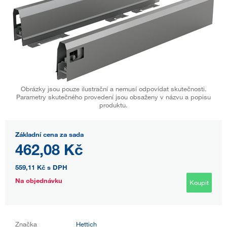
Obrázky jsou pouze ilustrační a nemusí odpovídat skutečnosti.
Parametry skutečného provedení jsou obsaženy v názvu a popisu
produktu.
Základní cena za sada
462,08 Kč
559,11 Kč
s DPH
Na objednávku
Koupit
Značka
Hettich