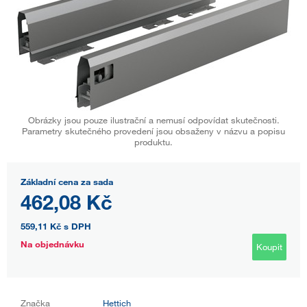
Obrázky jsou pouze ilustrační a nemusí odpovídat skutečnosti.
Parametry skutečného provedení jsou obsaženy v názvu a popisu
produktu.
Základní cena za sada
462,08 Kč
559,11 Kč
s DPH
Na objednávku
Koupit
Značka
Hettich