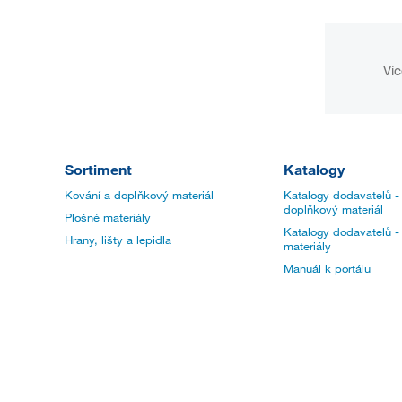
Víc
Sortiment
Katalogy
Kování a doplňkový materiál
Katalogy dodavatelů -
doplňkový materiál
Plošné materiály
Katalogy dodavatelů -
Hrany, lišty a lepidla
materiály
Manuál k portálu