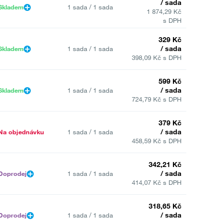
/ sada
Skladem
1 sada / 1 sada
1 874,29 Kč
s DPH
329 Kč
/ sada
Skladem
1 sada / 1 sada
398,09 Kč s DPH
599 Kč
/ sada
Skladem
1 sada / 1 sada
724,79 Kč s DPH
379 Kč
/ sada
Na objednávku
1 sada / 1 sada
458,59 Kč s DPH
342,21 Kč
/ sada
Doprodej
1 sada / 1 sada
414,07 Kč s DPH
318,65 Kč
/ sada
Doprodej
1 sada / 1 sada