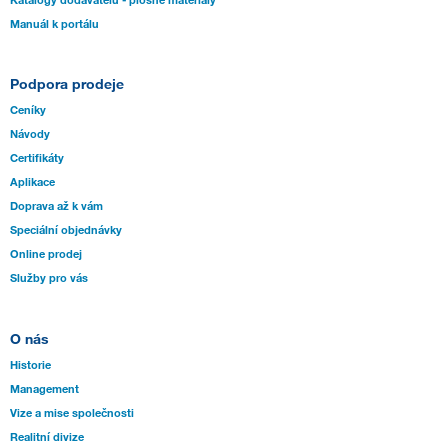
Manuál k portálu
Podpora prodeje
Ceníky
Návody
Certifikáty
Aplikace
Doprava až k vám
Speciální objednávky
Online prodej
Služby pro vás
O nás
Historie
Management
Vize a mise společnosti
Realitní divize