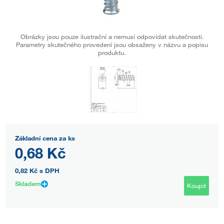
Obrázky jsou pouze ilustrační a nemusí odpovídat skutečnosti.
Parametry skutečného provedení jsou obsaženy v názvu a popisu
produktu.
Základní cena za ks
0,68 Kč
0,82 Kč
s DPH
Skladem
Koupit