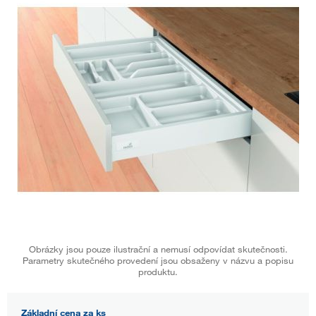
Obrázky jsou pouze ilustrační a nemusí odpovídat skutečnosti.
Parametry skutečného provedení jsou obsaženy v názvu a popisu
produktu.
Základní cena za ks