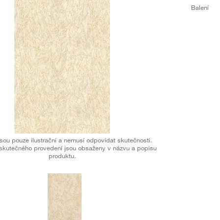
Balení
sou pouze ilustrační a nemusí odpovídat skutečnosti.
skutečného provedení jsou obsaženy v názvu a popisu
produktu.