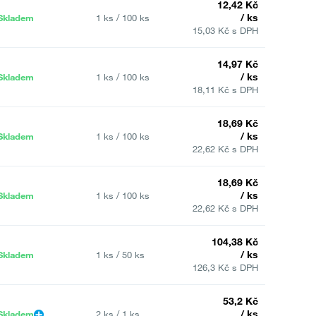
12,42 Kč
/ ks
Skladem
1 ks / 100 ks
15,03 Kč s DPH
14,97 Kč
/ ks
Skladem
1 ks / 100 ks
18,11 Kč s DPH
18,69 Kč
/ ks
Skladem
1 ks / 100 ks
22,62 Kč s DPH
18,69 Kč
/ ks
Skladem
1 ks / 100 ks
22,62 Kč s DPH
104,38 Kč
/ ks
Skladem
1 ks / 50 ks
126,3 Kč s DPH
53,2 Kč
/ ks
Skladem
2 ks / 1 ks