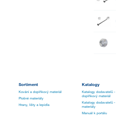
Sortiment
Katalogy
Kování a doplňkový materiál
Katalogy dodavatelů -
doplňkový materiál
Plošné materiály
Katalogy dodavatelů -
Hrany, lišty a lepidla
materiály
Manuál k portálu