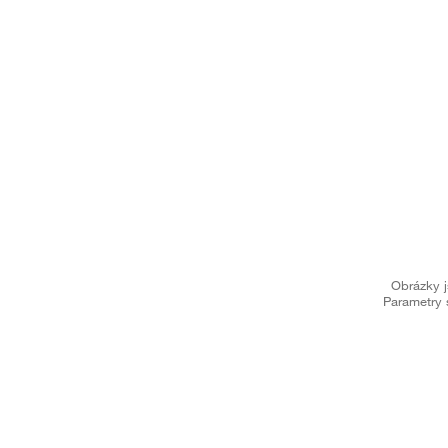
Obrázky j
Parametry 