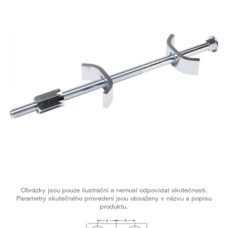
Obrázky jsou pouze ilustrační a nemusí odpovídat skutečnosti.
Parametry skutečného provedení jsou obsaženy v názvu a popisu
produktu.