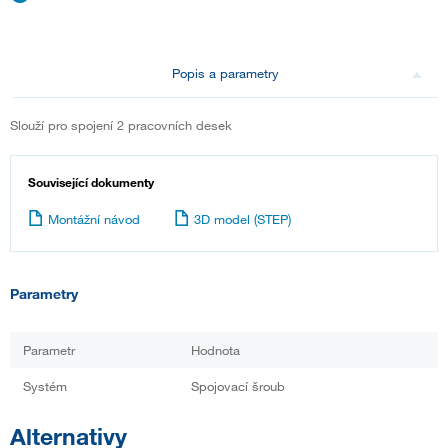
Popis a parametry
Slouží pro spojení 2 pracovních desek
Související dokumenty
Montážní návod
3D model (STEP)
Parametry
Parametr
Hodnota
Systém
Spojovací šroub
Alternativy