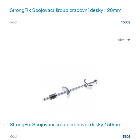
StrongFix Spojovací šroub pracovní desky 120mm
Kód
15602
více
StrongFix Spojovací šroub pracovní desky 150mm
Kód
15605