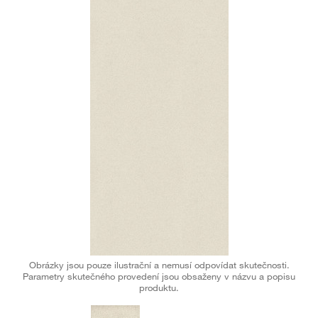
Obrázky jsou pouze ilustrační a nemusí odpovídat skutečnosti.
Parametry skutečného provedení jsou obsaženy v názvu a popisu
produktu.