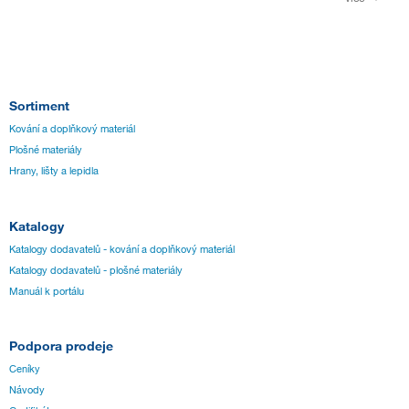
Sortiment
Kování a doplňkový materiál
Plošné materiály
Hrany, lišty a lepidla
Katalogy
Katalogy dodavatelů - kování a doplňkový materiál
Katalogy dodavatelů - plošné materiály
Manuál k portálu
Podpora prodeje
Ceníky
Návody