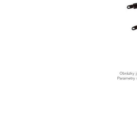
Obrázky j
Parametry 