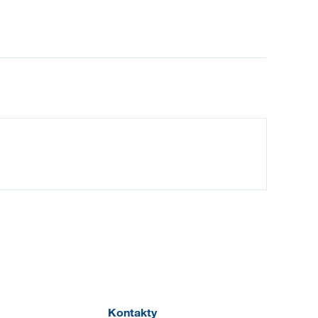
Kontakty