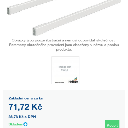
Obrázky jsou pouze ilustrační a nemusí odpovídat skutečnosti.
Parametry skutečného provedení jsou obsaženy v názvu a popisu
produktu.
Základní cena za ks
71,72 Kč
86,78 Kč
s DPH
Skladem
Koupit