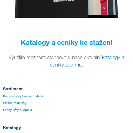
Katalogy a ceníky ke stažení
Využijte možnosti stáhnout si naše aktuální
katalogy
a
ceníky zdarma
.
Sortiment
Kování a doplňkový materiál
Plošné materiály
Hrany, lišty a lepidla
Katalogy