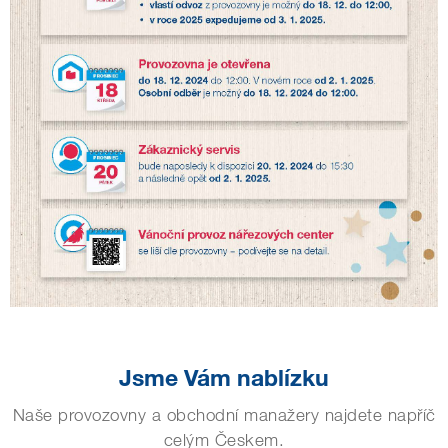
Jsme Vám nablízku
Naše provozovny a obchodní manažery najdete napříč
celým Českem.