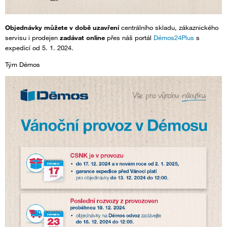
Objednávky můžete v době uzavření
centrálního skladu, zákaznického
servisu i prodejen
zadávat online
přes náš portál
Démos24Plus
s
expedicí od 5. 1. 2024.
Tým Démos