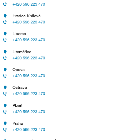
+420 596 223 470
Hradec Králové
+420 596 223 470
Liberec
+420 596 223 470
Litoměřice
+420 596 223 470
Opava
+420 596 223 470
Ostrava
+420 596 223 470
Plzeň
+420 596 223 470
Praha
+420 596 223 470