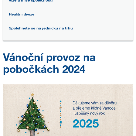
Vize a mise společnosti
Realitní divize
Spolehněte se na jedničku na trhu
Vánoční provoz na
pobočkách 2024