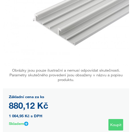
Obrázky jsou pouze ilustrační a nemusí odpovídat skutečnosti.
Parametry skutečného provedení jsou obsaženy v názvu a popisu
produktu.
Základní cena za ks
880,12 Kč
1 064,95 Kč
s DPH
Skladem
Koupit