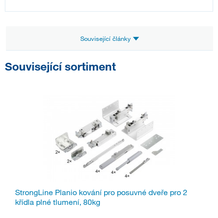
Související články
Související sortiment
StrongLine Planio kování pro posuvné dveře pro 2
křídla plné tlumení, 80kg