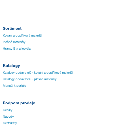
Sortiment
Kování a doplňkový materiál
Plošné materiály
Hrany, lišty a lepidla
Katalogy
Katalogy dodavatelů - kování a doplňkový materiál
Katalogy dodavatelů - plošné materiály
Manuál k portálu
Podpora prodeje
Ceníky
Návody
Certifikáty