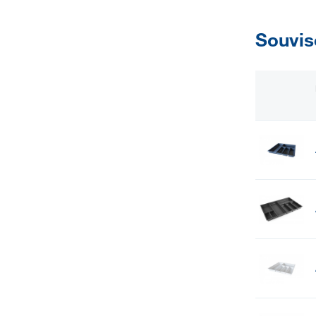
Souvis