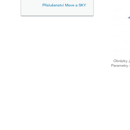
Příslušenství Move a SKY
Obrázky j
Parametry 