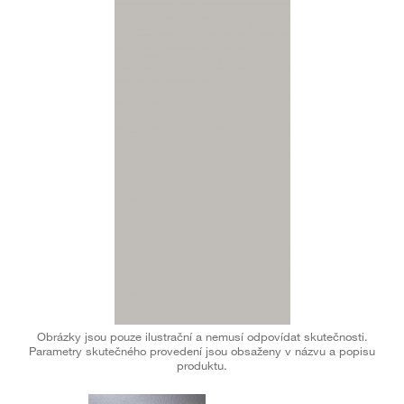
Obrázky jsou pouze ilustrační a nemusí odpovídat skutečnosti.
Parametry skutečného provedení jsou obsaženy v názvu a popisu
produktu.