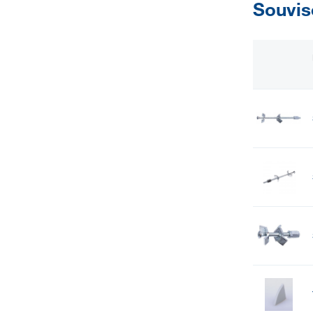
Souvis