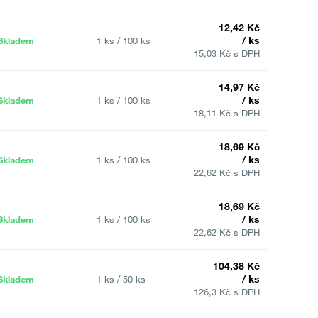
12,42 Kč
/ ks
Skladem
1 ks / 100 ks
15,03 Kč s DPH
14,97 Kč
/ ks
Skladem
1 ks / 100 ks
18,11 Kč s DPH
18,69 Kč
/ ks
Skladem
1 ks / 100 ks
22,62 Kč s DPH
18,69 Kč
/ ks
Skladem
1 ks / 100 ks
22,62 Kč s DPH
104,38 Kč
/ ks
Skladem
1 ks / 50 ks
126,3 Kč s DPH