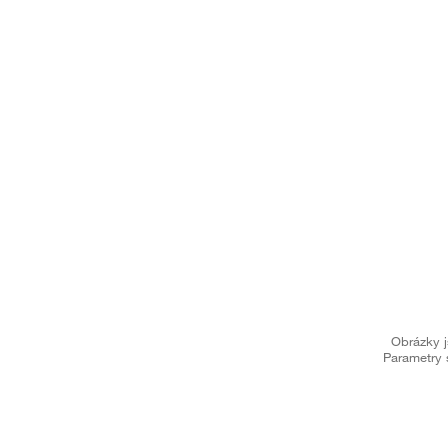
Obrázky j
Parametry 