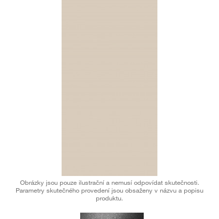
Obrázky jsou pouze ilustrační a nemusí odpovídat skutečnosti.
Parametry skutečného provedení jsou obsaženy v názvu a popisu
produktu.