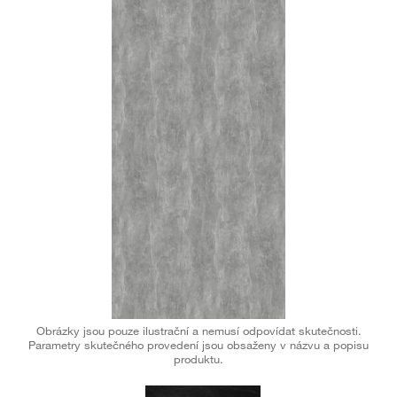
Obrázky jsou pouze ilustrační a nemusí odpovídat skutečnosti.
Parametry skutečného provedení jsou obsaženy v názvu a popisu
produktu.