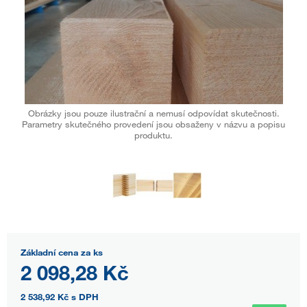
Obrázky jsou pouze ilustrační a nemusí odpovídat skutečnosti.
Parametry skutečného provedení jsou obsaženy v názvu a popisu
produktu.
Základní cena za ks
2 098,28 Kč
2 538,92 Kč
s DPH