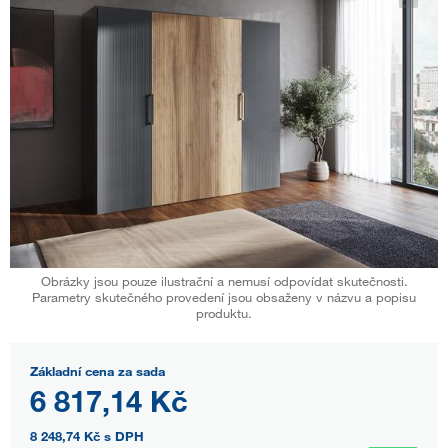
Obrázky jsou pouze ilustrační a nemusí odpovídat skutečnosti.
Parametry skutečného provedení jsou obsaženy v názvu a popisu
produktu.
Základní cena za sada
6 817,14 Kč
8 248,74 Kč
s DPH