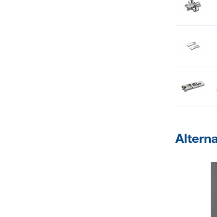
Alterna