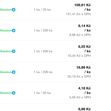
108,61 Kč
/ ks
Skladem
1 ks / 25 ks
131,41 Kč s DPH
8,14 Kč
/ ks
Skladem
1 ks / 200 ks
9,86 Kč s DPH
8,55 Kč
/ ks
Skladem
1 ks / 200 ks
10,34 Kč s DPH
16,69 Kč
/ ks
Skladem
1 ks / 200 ks
20,19 Kč s DPH
4,18 Kč
/ ks
Skladem
1 ks / 50 ks
5,05 Kč s DPH
8,99 Kč