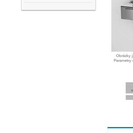
Obrázky j
Parametry 