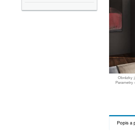
Obrázky j
Parametry 
Popis a 