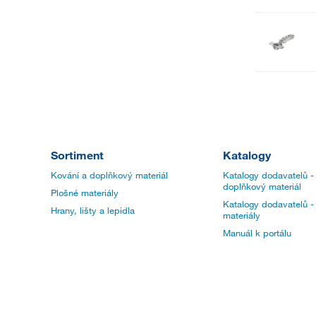
Sortiment
Katalogy
Kování a doplňkový materiál
Katalogy dodavatelů -
doplňkový materiál
Plošné materiály
Katalogy dodavatelů -
Hrany, lišty a lepidla
materiály
Manuál k portálu