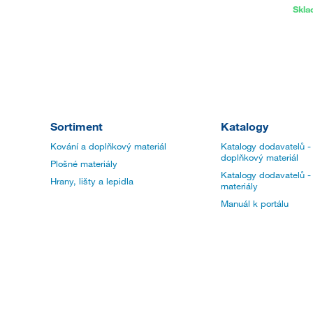
Skl
Sortiment
Katalogy
Kování a doplňkový materiál
Katalogy dodavatelů -
doplňkový materiál
Plošné materiály
Katalogy dodavatelů -
Hrany, lišty a lepidla
materiály
Manuál k portálu