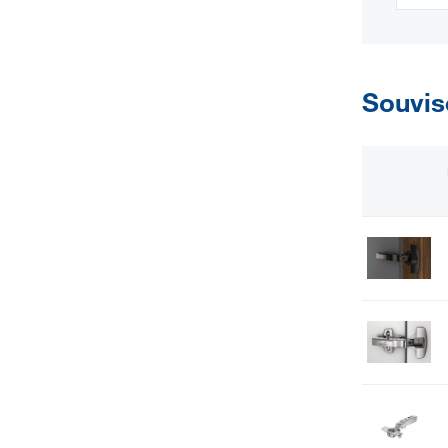
Souvis