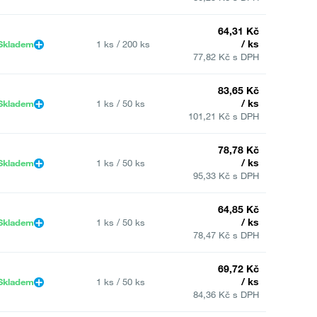
64,31 Kč
/ ks
Skladem
1 ks / 200 ks
77,82 Kč s DPH
83,65 Kč
/ ks
Skladem
1 ks / 50 ks
101,21 Kč s DPH
78,78 Kč
/ ks
Skladem
1 ks / 50 ks
95,33 Kč s DPH
64,85 Kč
/ ks
Skladem
1 ks / 50 ks
78,47 Kč s DPH
69,72 Kč
/ ks
Skladem
1 ks / 50 ks
84,36 Kč s DPH