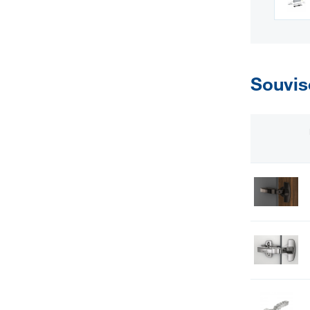
Souvis