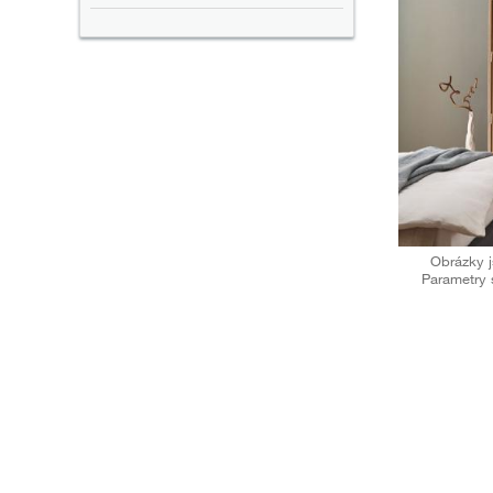
Obrázky j
Parametry 