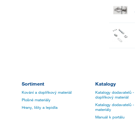
Sortiment
Katalogy
Kování a doplňkový materiál
Katalogy dodavatelů -
doplňkový materiál
Plošné materiály
Katalogy dodavatelů -
Hrany, lišty a lepidla
materiály
Manuál k portálu