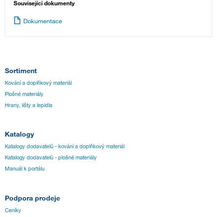
Související dokumenty
Dokumentace
Sortiment
Kování a doplňkový materiál
Plošné materiály
Hrany, lišty a lepidla
Katalogy
Katalogy dodavatelů - kování a doplňkový materiál
Katalogy dodavatelů - plošné materiály
Manuál k portálu
Podpora prodeje
Ceníky