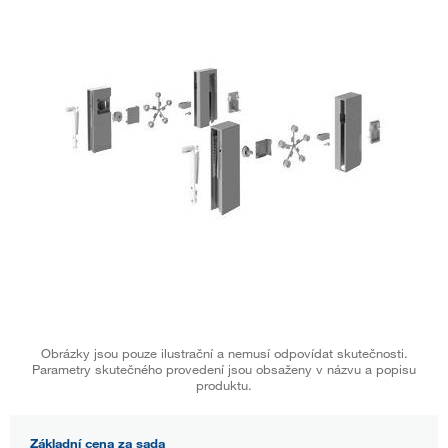
Obrázky jsou pouze ilustrační a nemusí odpovídat skutečnosti.
Parametry skutečného provedení jsou obsaženy v názvu a popisu
produktu.
Základní cena za sada