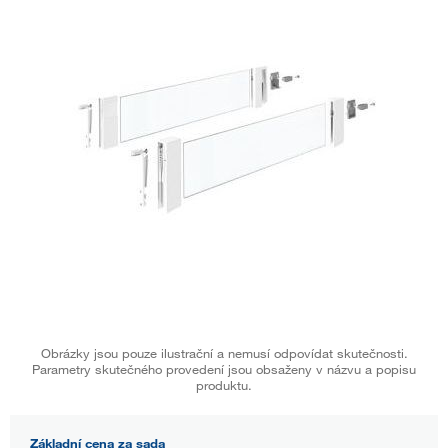
Obrázky jsou pouze ilustrační a nemusí odpovídat skutečnosti.
Parametry skutečného provedení jsou obsaženy v názvu a popisu
produktu.
Základní cena za sada