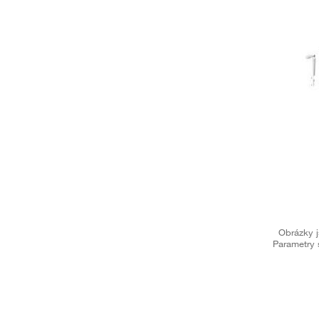
Obrázky j
Parametry 