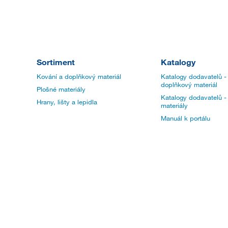
Sortiment
Katalogy
Kování a doplňkový materiál
Katalogy dodavatelů -
doplňkový materiál
Plošné materiály
Katalogy dodavatelů -
Hrany, lišty a lepidla
materiály
Manuál k portálu