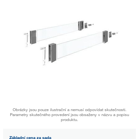
Obrázky jsou pouze ilustrační a nemusí odpovídat skutečnosti.
Parametry skutečného provedení jsou obsaženy v názvu a popisu
produktu.
Základní cena za sada