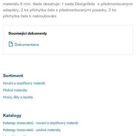
materiálu 6 mm. Sada obsahuje: 1 sada DesignSide s předmontovanými
adaptéry, 2 ks příchytka čela s předmontovanými pouzdry, 2 ks
příchytka čela k našroubování.
Související dokumenty
Dokumentace
Sortiment
Kování a doplňkový materiál
Plošné materiály
Hrany, lišty a lepidla
Katalogy
Katalogy dodavatelů - kování a doplňkový materiál
Katalogy dodavatelů - plošné materiály