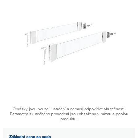
Obrázky jsou pouze ilustrační a nemusí odpovídat skutečnosti.
Parametry skutečného provedení jsou obsaženy v názvu a popisu
produktu.
Základní cena za sada