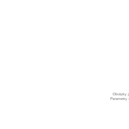
Obrázky j
Parametry 