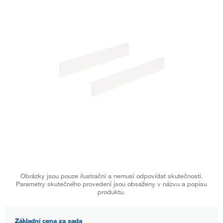
Obrázky jsou pouze ilustrační a nemusí odpovídat skutečnosti.
Parametry skutečného provedení jsou obsaženy v názvu a popisu
produktu.
Základní cena za sada