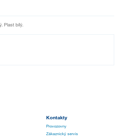
 Plast bílý.
Kontakty
Provozovny
Zákaznický servis