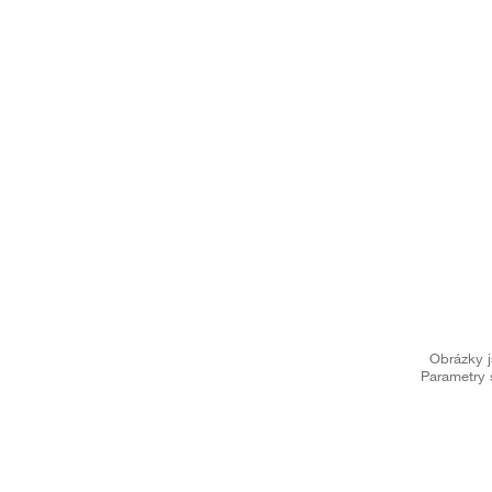
Obrázky j
Parametry 