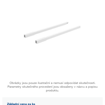
Obrázky jsou pouze ilustrační a nemusí odpovídat skutečnosti.
Parametry skutečného provedení jsou obsaženy v názvu a popisu
produktu.
Základní cena za ks