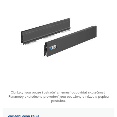
Obrázky jsou pouze ilustrační a nemusí odpovídat skutečnosti.
Parametry skutečného provedení jsou obsaženy v názvu a popisu
produktu.
Základní cena za ks