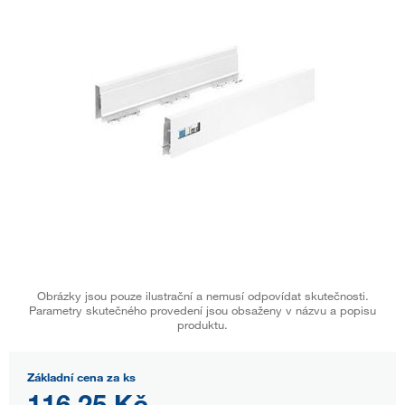
Obrázky jsou pouze ilustrační a nemusí odpovídat skutečnosti.
Parametry skutečného provedení jsou obsaženy v názvu a popisu
produktu.
Základní cena za ks
116,25 Kč