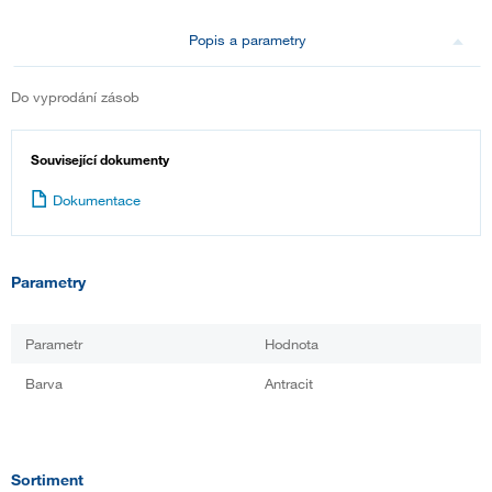
Popis a parametry
Do vyprodání zásob
Související dokumenty
Dokumentace
Parametry
Parametr
Hodnota
Barva
Antracit
Sortiment