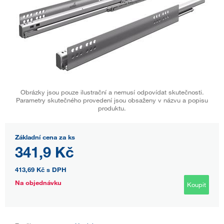
Obrázky jsou pouze ilustrační a nemusí odpovídat skutečnosti.
Parametry skutečného provedení jsou obsaženy v názvu a popisu
produktu.
Základní cena za ks
341,9 Kč
413,69 Kč
s DPH
Na objednávku
Koupit