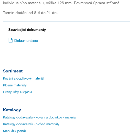
individuálního materiálu, výška 126 mm. Povrchová úprava stříbrná.
Termín dodání od 8-ti do 21 dní.
Související dokumenty
Dokumentace
Sortiment
Kování a doplňkový materiál
Plošné materiály
Hrany, lišty a lepidla
Katalogy
Katalogy dodavatelů - kování a doplňkový materiál
Katalogy dodavatelů - plošné materiály
Manuál k portálu