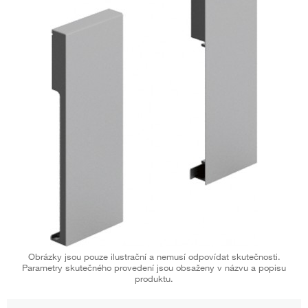
Obrázky jsou pouze ilustrační a nemusí odpovídat skutečnosti.
Parametry skutečného provedení jsou obsaženy v názvu a popisu
produktu.