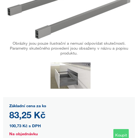
Obrázky jsou pouze ilustrační a nemusí odpovídat skutečnosti.
Parametry skutečného provedení jsou obsaženy v názvu a popisu
produktu.
Základní cena za ks
83,25 Kč
100,73 Kč
s DPH
Na objednávku
Koupit