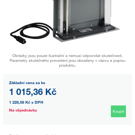
Obrázky jsou pouze ilustrační a nemusí odpovídat skutečnosti.
Parametry skutečného provedení jsou obsaženy v názvu a popisu
produktu.
Základní cena za ks
1 015,36 Kč
1 228,58 Kč
s DPH
Na objednávku
Koupit