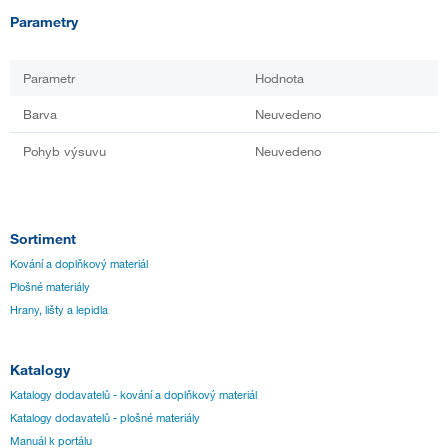
Parametry
Parametr
Hodnota
Barva
Neuvedeno
Pohyb výsuvu
Neuvedeno
Sortiment
Kování a doplňkový materiál
Plošné materiály
Hrany, lišty a lepidla
Katalogy
Katalogy dodavatelů - kování a doplňkový materiál
Katalogy dodavatelů - plošné materiály
Manuál k portálu